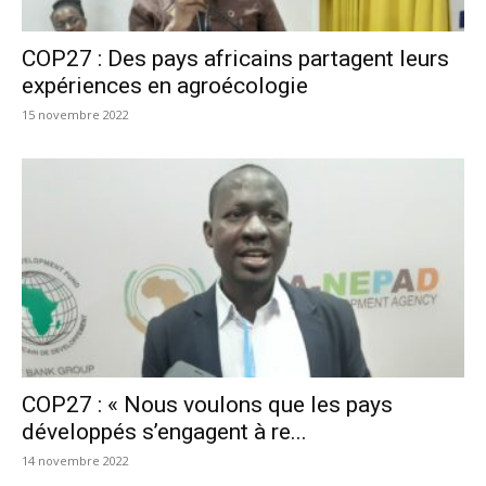
COP27 : Des pays africains partagent leurs
expériences en agroécologie
15 novembre 2022
COP27 : « Nous voulons que les pays
développés s’engagent à re...
14 novembre 2022