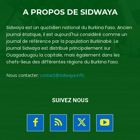
A PROPOS DE SIDWAYA
Sidwaya est un quotidien national du Burkina Faso. Ancien
journal étatique, il est aujourd'hui considéré comme un
journal de référence par la population Burkinabè. Le
journal Sidwaya est distribué principalement sur
Ouagadougou la capitale, mais également dans les
chefs-lieux des différentes régions du Burkina Faso.
Nous contacter:
contact@sidwaya.info
SUIVEZ NOUS