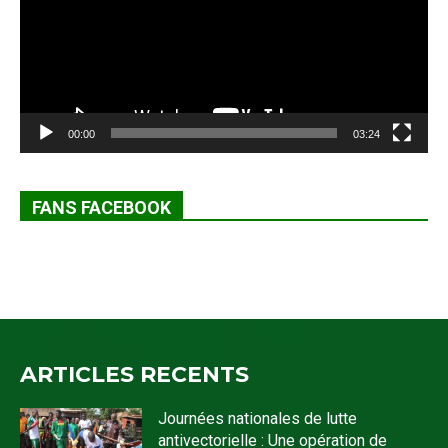
00:00
03:24
FANS FACEBOOK
ARTICLES RECENTS
Journées nationales de lutte
antivectorielle : Une opération de