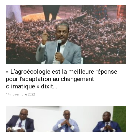
« L’agroécologie est la meilleure réponse
pour l’adaptation au changement
climatique » dixit...
14 novembre 2022