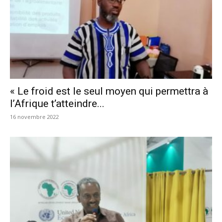
« Le froid est le seul moyen qui permettra à
l’Afrique t’atteindre...
16 novembre 2022