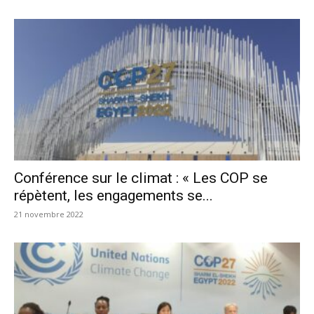
Conférence sur le climat : « Les COP se
répètent, les engagements se...
21 novembre 2022