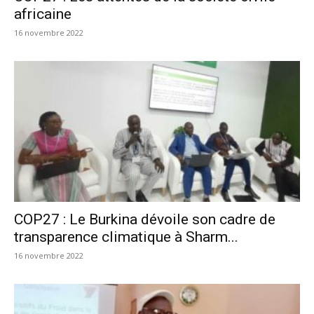
africaine
16 novembre 2022
COP27 : Le Burkina dévoile son cadre de
transparence climatique à Sharm...
16 novembre 2022