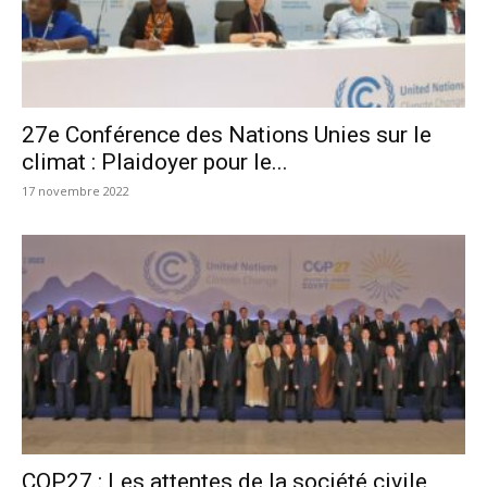
27e Conférence des Nations Unies sur le
climat : Plaidoyer pour le...
17 novembre 2022
COP27 : Les attentes de la société civile