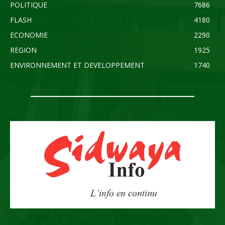
POLITIQUE
7686
FLASH
4180
ECONOMIE
2290
REGION
1925
ENVIRONNEMENT ET DEVELOPPEMENT
1740