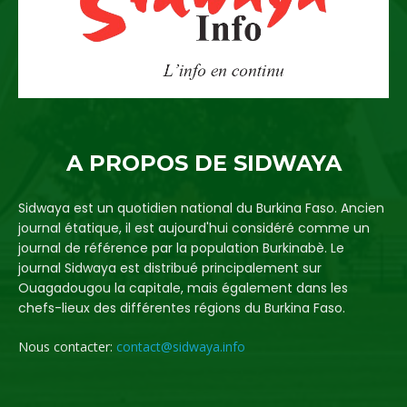
A PROPOS DE SIDWAYA
Sidwaya est un quotidien national du Burkina Faso. Ancien
journal étatique, il est aujourd'hui considéré comme un
journal de référence par la population Burkinabè. Le
journal Sidwaya est distribué principalement sur
Ouagadougou la capitale, mais également dans les
chefs-lieux des différentes régions du Burkina Faso.
Nous contacter:
contact@sidwaya.info