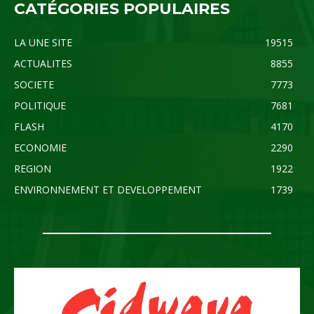
CATÉGORIES POPULAIRES
LA UNE SITE
19515
ACTUALITES
8855
SOCIETE
7773
POLITIQUE
7681
FLASH
4170
ECONOMIE
2290
REGION
1922
ENVIRONNEMENT ET DEVELOPPEMENT
1739