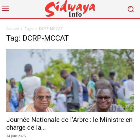
Accueil
Tags
DCRP-MCCAT
Tag: DCRP-MCCAT
Journée Nationale de l’Arbre : le Ministre en
charge de la...
14 juin 2025