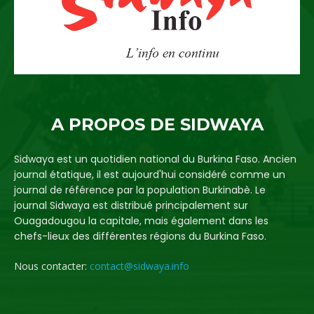
A PROPOS DE SIDWAYA
Sidwaya est un quotidien national du Burkina Faso. Ancien
journal étatique, il est aujourd'hui considéré comme un
journal de référence par la population Burkinabè. Le
journal Sidwaya est distribué principalement sur
Ouagadougou la capitale, mais également dans les
chefs-lieux des différentes régions du Burkina Faso.
Nous contacter:
contact@sidwaya.info