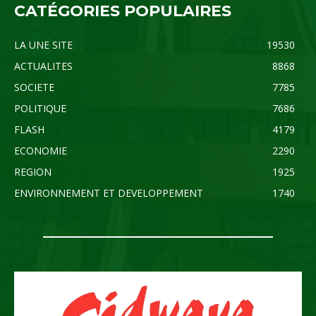
CATÉGORIES POPULAIRES
LA UNE SITE
19530
ACTUALITES
8868
SOCIETE
7785
POLITIQUE
7686
FLASH
4179
ECONOMIE
2290
REGION
1925
ENVIRONNEMENT ET DEVELOPPEMENT
1740