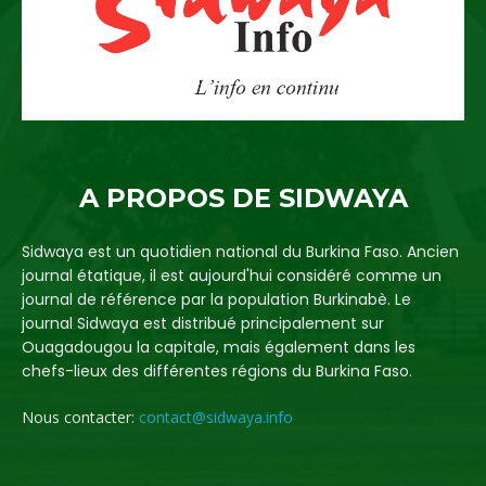
A PROPOS DE SIDWAYA
Sidwaya est un quotidien national du Burkina Faso. Ancien
journal étatique, il est aujourd'hui considéré comme un
journal de référence par la population Burkinabè. Le
journal Sidwaya est distribué principalement sur
Ouagadougou la capitale, mais également dans les
chefs-lieux des différentes régions du Burkina Faso.
Nous contacter:
contact@sidwaya.info