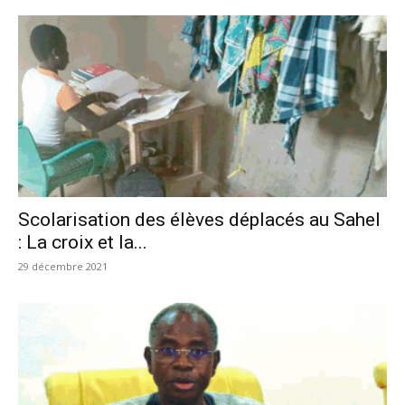
Scolarisation des élèves déplacés au Sahel
: La croix et la...
29 décembre 2021