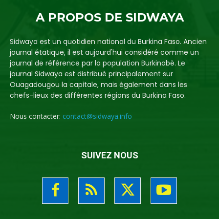
A PROPOS DE SIDWAYA
Sidwaya est un quotidien national du Burkina Faso. Ancien
journal étatique, il est aujourd'hui considéré comme un
journal de référence par la population Burkinabè. Le
journal Sidwaya est distribué principalement sur
Ouagadougou la capitale, mais également dans les
chefs-lieux des différentes régions du Burkina Faso.
Nous contacter:
contact@sidwaya.info
SUIVEZ NOUS