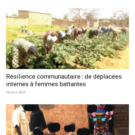
Résilience communautaire : de déplacées
internes à femmes battantes
26 avril 2023