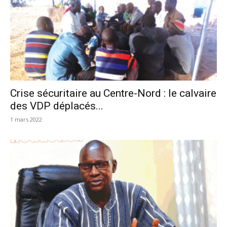
Crise sécuritaire au Centre-Nord : le calvaire
des VDP déplacés...
1 mars 2022