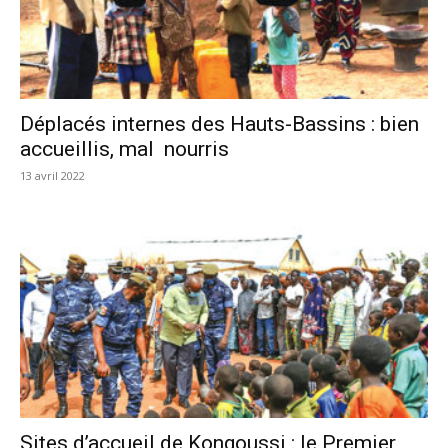
Déplacés internes des Hauts-Bassins : bien
accueillis, mal nourris
13 avril 2022
Sites d’accueil de Kongoussi : le Premier