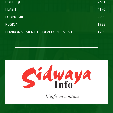
POLITIQUE
7681
FLASH
4170
ECONOMIE
2290
REGION
1922
ENVIRONNEMENT ET DEVELOPPEMENT
1739