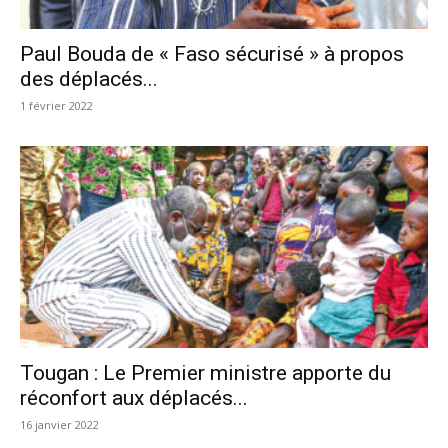
Paul Bouda de « Faso sécurisé » à propos
des déplacés...
1 février 2022
Tougan : Le Premier ministre apporte du
réconfort aux déplacés...
16 janvier 2022