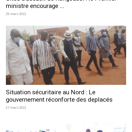
ministre encourage ...
29 mars 2022
Situation sécuritaire au Nord : Le
gouvernement réconforte des deplacés
27 mars 2022