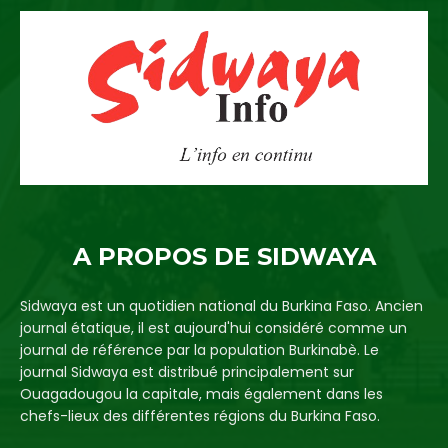
A PROPOS DE SIDWAYA
Sidwaya est un quotidien national du Burkina Faso. Ancien
journal étatique, il est aujourd'hui considéré comme un
journal de référence par la population Burkinabè. Le
journal Sidwaya est distribué principalement sur
Ouagadougou la capitale, mais également dans les
chefs-lieux des différentes régions du Burkina Faso.