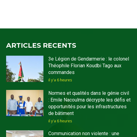
ARTICLES RECENTS
3e Légion de Gendarmerie : le colonel
Théophile Florian Koudbi Tago aux
commandes
il y'a 6 heures
Normes et qualités dans le génie civil
: Emile Nacoulma décrypte les défis et
opportunités pour les infrastructures
de bâtiment
il y'a 6 heures
Communication non violente : une