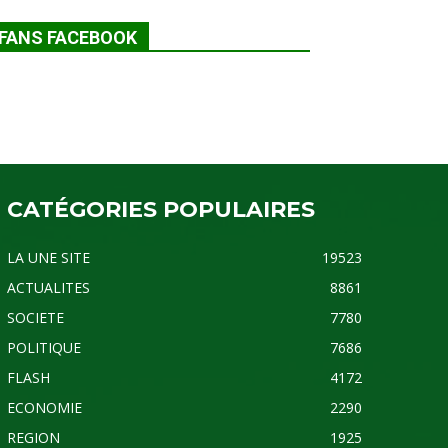
FANS FACEBOOK
CATÉGORIES POPULAIRES
LA UNE SITE
19523
ACTUALITES
8861
SOCIETE
7780
POLITIQUE
7686
FLASH
4172
ECONOMIE
2290
REGION
1925