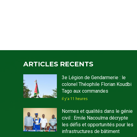
ARTICLES RECENTS
3e Légion de Gendarmerie : le
colonel Théophile Florian Koudbi
Tago aux commandes
il y'a 11 heures
Normes et qualités dans le génie
civil : Emile Nacoulma décrypte
les défis et opportunités pour les
infrastructures de bâtiment