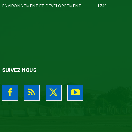
ENVIRONNEMENT ET DEVELOPPEMENT
1740
SUIVEZ NOUS