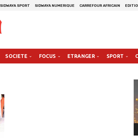
SIDWAYA SPORT
SIDWAYA NUMERIQUE
CARREFOUR AFRICAIN
EDITI
SOCIETE
FOCUS
ETRANGER
SPORT
Le
vi