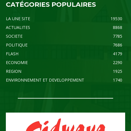
CATÉGORIES POPULAIRES
LA UNE SITE
19530
ACTUALITES
8868
SOCIETE
7785
POLITIQUE
7686
FLASH
4179
ECONOMIE
2290
REGION
1925
ENVIRONNEMENT ET DEVELOPPEMENT
1740