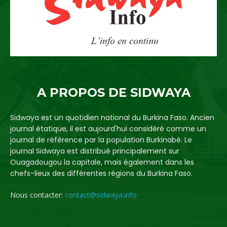
A PROPOS DE SIDWAYA
Sidwaya est un quotidien national du Burkina Faso. Ancien
journal étatique, il est aujourd'hui considéré comme un
journal de référence par la population Burkinabè. Le
journal Sidwaya est distribué principalement sur
Ouagadougou la capitale, mais également dans les
chefs-lieux des différentes régions du Burkina Faso.
Nous contacter:
contact@sidwaya.info