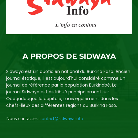
A PROPOS DE SIDWAYA
Sidwaya est un quotidien national du Burkina Faso. Ancien
journal étatique, il est aujourd'hui considéré comme un
journal de référence par la population Burkinabè. Le
journal Sidwaya est distribué principalement sur
Ouagadougou la capitale, mais également dans les
chefs-lieux des différentes régions du Burkina Faso.
Nous contacter:
contact@sidwaya.info