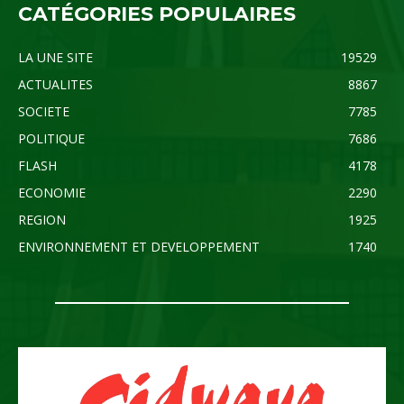
CATÉGORIES POPULAIRES
LA UNE SITE
19529
ACTUALITES
8867
SOCIETE
7785
POLITIQUE
7686
FLASH
4178
ECONOMIE
2290
REGION
1925
ENVIRONNEMENT ET DEVELOPPEMENT
1740