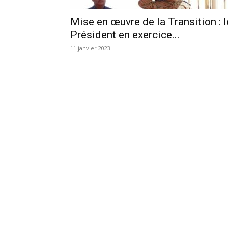
Mise en œuvre de la Transition : l
Président en exercice...
11 janvier 2023