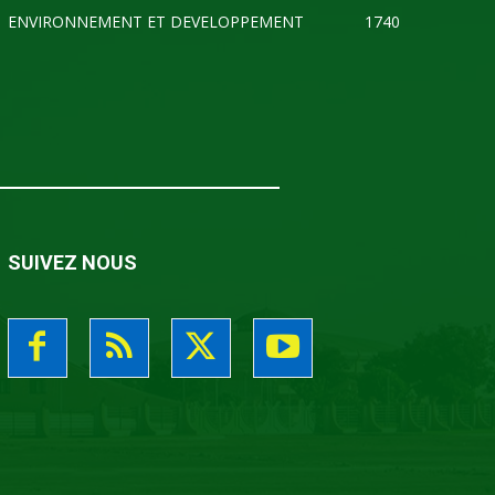
ENVIRONNEMENT ET DEVELOPPEMENT
1740
SUIVEZ NOUS