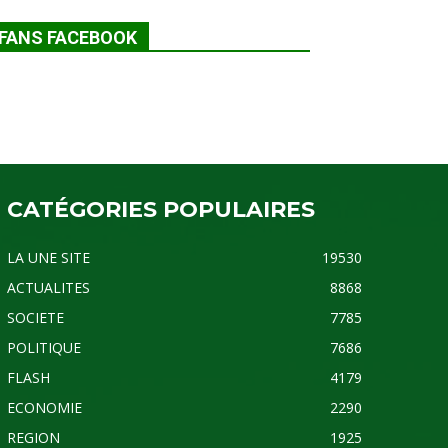
FANS FACEBOOK
CATÉGORIES POPULAIRES
LA UNE SITE
19530
ACTUALITES
8868
SOCIETE
7785
POLITIQUE
7686
FLASH
4179
ECONOMIE
2290
REGION
1925