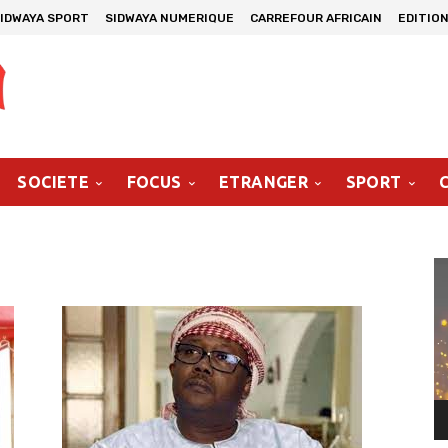
IDWAYA SPORT
SIDWAYA NUMERIQUE
CARREFOUR AFRICAIN
EDITION
SOCIETE
FOCUS
ETRANGER
SPORT
Le
vi