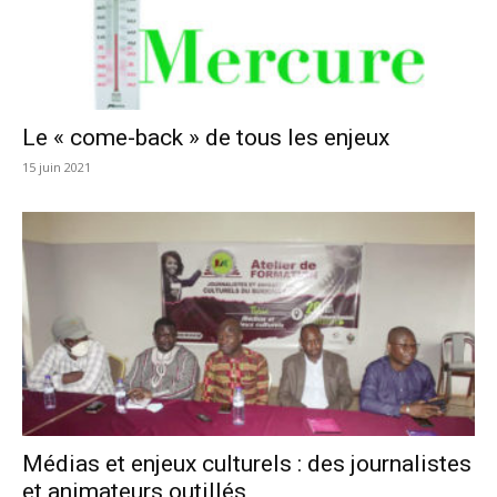
Le « come-back » de tous les enjeux
15 juin 2021
Médias et enjeux culturels : des journalistes
et animateurs outillés