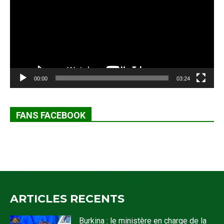
00:00
03:24
FANS FACEBOOK
ARTICLES RECENTS
Burkina : le ministère en charge de la