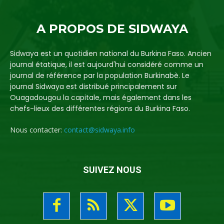
A PROPOS DE SIDWAYA
Sidwaya est un quotidien national du Burkina Faso. Ancien
journal étatique, il est aujourd'hui considéré comme un
journal de référence par la population Burkinabè. Le
journal Sidwaya est distribué principalement sur
Ouagadougou la capitale, mais également dans les
chefs-lieux des différentes régions du Burkina Faso.
Nous contacter:
contact@sidwaya.info
SUIVEZ NOUS