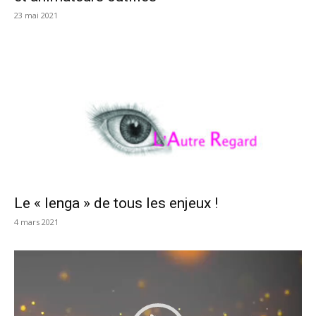
23 mai 2021
Le « lenga » de tous les enjeux !
4 mars 2021
Lecteur
vidéo