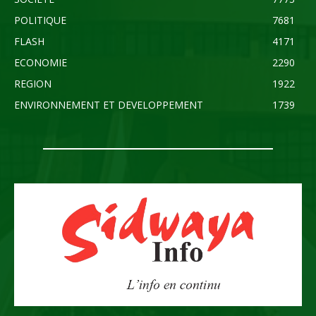
POLITIQUE
7681
FLASH
4171
ECONOMIE
2290
REGION
1922
ENVIRONNEMENT ET DEVELOPPEMENT
1739