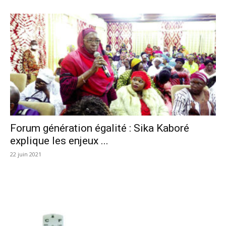
Forum génération égalité : Sika Kaboré
explique les enjeux ...
22 juin 2021