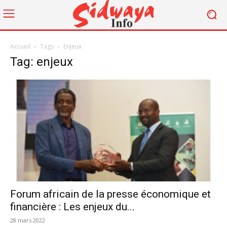
Accueil
Tags
Enjeux
Tag: enjeux
Forum africain de la presse économique et
financière : Les enjeux du...
28 mars 2022