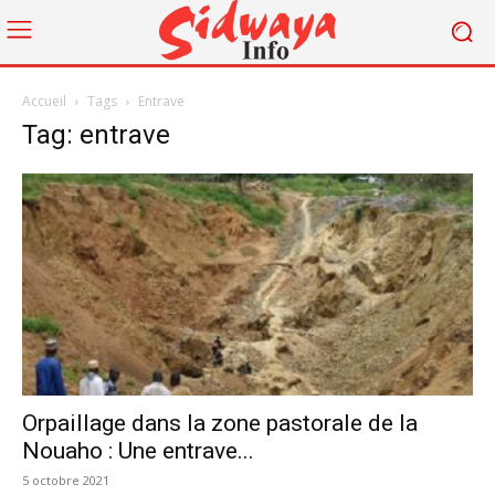
Accueil
Tags
Entrave
Tag: entrave
Orpaillage dans la zone pastorale de la
Nouaho : Une entrave...
5 octobre 2021