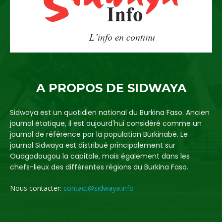
A PROPOS DE SIDWAYA
Sidwaya est un quotidien national du Burkina Faso. Ancien
journal étatique, il est aujourd'hui considéré comme un
journal de référence par la population Burkinabè. Le
journal Sidwaya est distribué principalement sur
Ouagadougou la capitale, mais également dans les
chefs-lieux des différentes régions du Burkina Faso.
Nous contacter:
contact@sidwaya.info