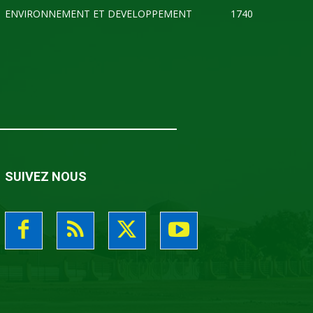
ENVIRONNEMENT ET DEVELOPPEMENT
1740
SUIVEZ NOUS