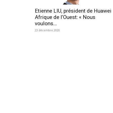
Etienne LIU, président de Huawei
Afrique de l’Ouest: « Nous
voulons...
23 décembre 2020