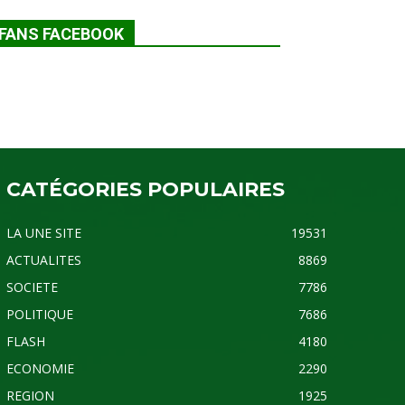
FANS FACEBOOK
CATÉGORIES POPULAIRES
LA UNE SITE
19531
ACTUALITES
8869
SOCIETE
7786
POLITIQUE
7686
FLASH
4180
ECONOMIE
2290
REGION
1925