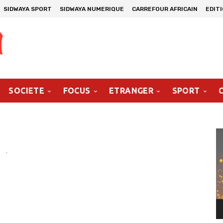
SIDWAYA SPORT
SIDWAYA NUMERIQUE
CARREFOUR AFRICAIN
EDIT
SOCIETE
FOCUS
ETRANGER
SPORT
Le
vi