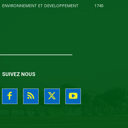
ENVIRONNEMENT ET DEVELOPPEMENT
1740
SUIVEZ NOUS