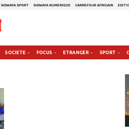
SIDWAYA SPORT
SIDWAYA NUMERIQUE
CARREFOUR AFRICAIN
EDITI
SOCIETE
FOCUS
ETRANGER
SPORT
Le
vi