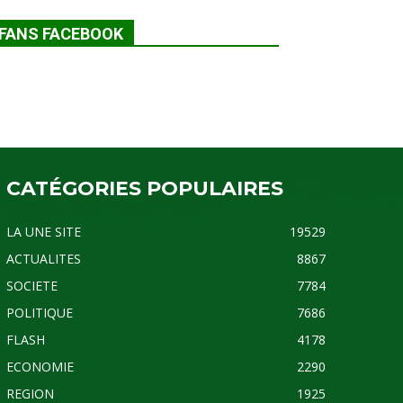
FANS FACEBOOK
CATÉGORIES POPULAIRES
LA UNE SITE
19529
ACTUALITES
8867
SOCIETE
7784
POLITIQUE
7686
FLASH
4178
ECONOMIE
2290
REGION
1925