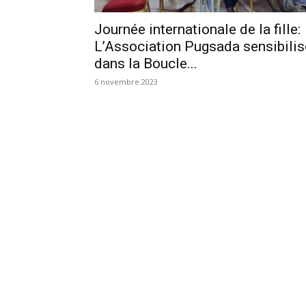
Journée internationale de la fille:
L’Association Pugsada sensibilis
dans la Boucle...
6 novembre 2023