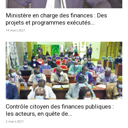
Ministère en charge des finances : Des
projets et programmes exécutés...
14 mars 2021
Contrôle citoyen des finances publiques :
les acteurs, en quête de...
2 mars 2021