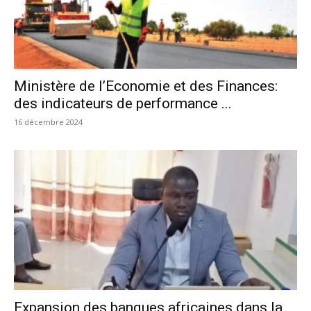
Ministère de l’Economie et des Finances:
des indicateurs de performance ...
16 décembre 2024
Expansion des banques africaines dans la