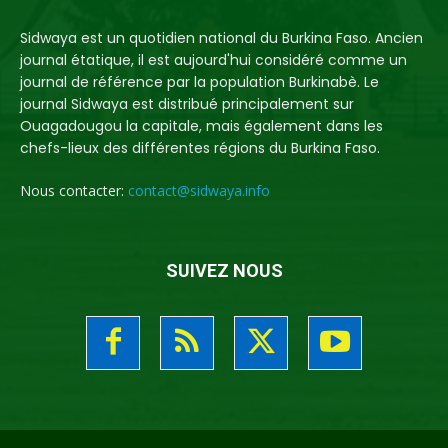
Sidwaya est un quotidien national du Burkina Faso. Ancien
journal étatique, il est aujourd'hui considéré comme un
journal de référence par la population Burkinabè. Le
journal Sidwaya est distribué principalement sur
Ouagadougou la capitale, mais également dans les
chefs-lieux des différentes régions du Burkina Faso.
Nous contacter:
contact@sidwaya.info
SUIVEZ NOUS