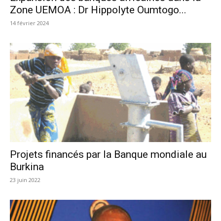
Zone UEMOA : Dr Hippolyte Oumtogo...
14 février 2024
Projets financés par la Banque mondiale au
Burkina
23 juin 2022