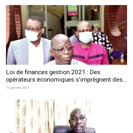
Loi de finances gestion 2021 : Des
opérateurs économiques s’imprègnent des...
17 janvier 2021