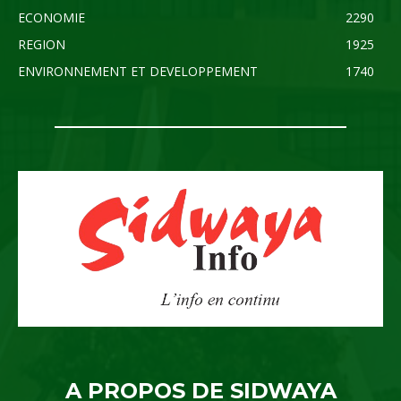
ECONOMIE
2290
REGION
1925
ENVIRONNEMENT ET DEVELOPPEMENT
1740
A PROPOS DE SIDWAYA