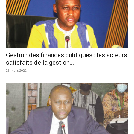
Gestion des finances publiques : les acteurs
satisfaits de la gestion...
28 mars 2022