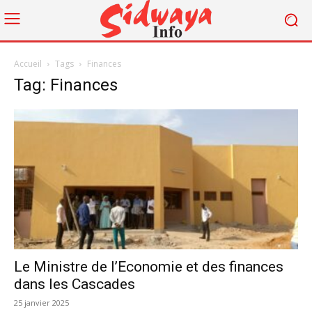
Accueil
Tags
Finances
Tag: Finances
Le Ministre de l’Economie et des finances
dans les Cascades
25 janvier 2025