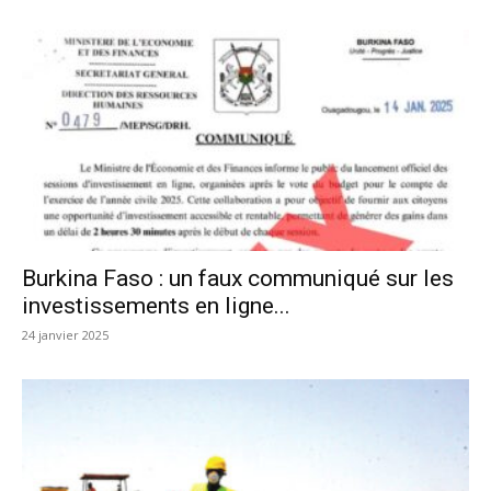
Burkina Faso : un faux communiqué sur les
investissements en ligne...
24 janvier 2025