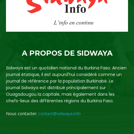
A PROPOS DE SIDWAYA
Sidwaya est un quotidien national du Burkina Faso. Ancien
journal étatique, il est aujourd'hui considéré comme un
journal de référence par la population Burkinabè. Le
journal Sidwaya est distribué principalement sur
Ouagadougou la capitale, mais également dans les
chefs-lieux des différentes régions du Burkina Faso.
Nous contacter:
contact@sidwaya.info