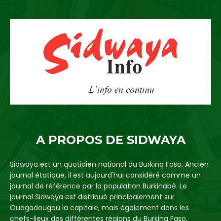
A PROPOS DE SIDWAYA
Sidwaya est un quotidien national du Burkina Faso. Ancien
journal étatique, il est aujourd'hui considéré comme un
journal de référence par la population Burkinabè. Le
journal Sidwaya est distribué principalement sur
Ouagadougou la capitale, mais également dans les
chefs-lieux des différentes régions du Burkina Faso.