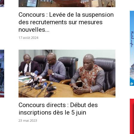
Concours : Levée de la suspension
des recrutements sur mesures
nouvelles...
17 août 2024
Concours directs : Début des
inscriptions dès le 5 juin
23 mai 2023