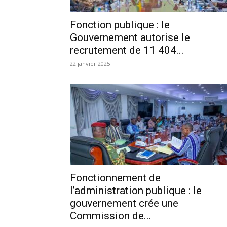
Fonction publique : le
Gouvernement autorise le
recrutement de 11 404...
22 janvier 2025
Fonctionnement de
l’administration publique : le
gouvernement crée une
Commission de...