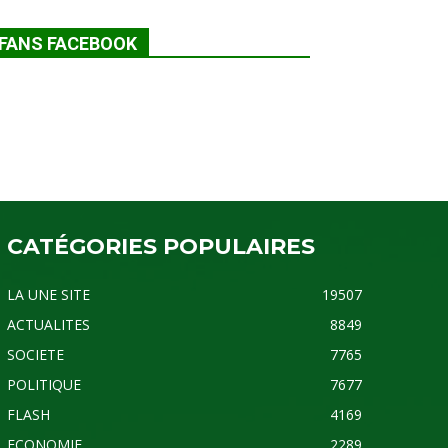
FANS FACEBOOK
CATÉGORIES POPULAIRES
LA UNE SITE
19507
ACTUALITES
8849
SOCIETE
7765
POLITIQUE
7677
FLASH
4169
ECONOMIE
2289