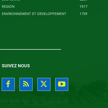
REGION
1917
ENVIRONNEMENT ET DEVELOPPEMENT
1739
SUIVEZ NOUS