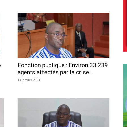
e
Fonction publique : Environ 33 239
agents affectés par la crise...
13 janvier 2023