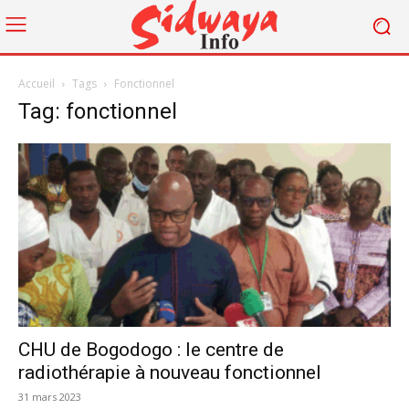
Accueil
Tags
Fonctionnel
Tag: fonctionnel
CHU de Bogodogo : le centre de
radiothérapie à nouveau fonctionnel
31 mars 2023