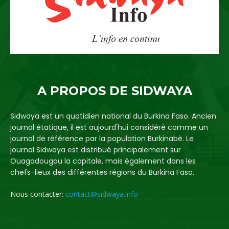
A PROPOS DE SIDWAYA
Sidwaya est un quotidien national du Burkina Faso. Ancien
journal étatique, il est aujourd'hui considéré comme un
journal de référence par la population Burkinabè. Le
journal Sidwaya est distribué principalement sur
Ouagadougou la capitale, mais également dans les
chefs-lieux des différentes régions du Burkina Faso.
Nous contacter:
contact@sidwaya.info