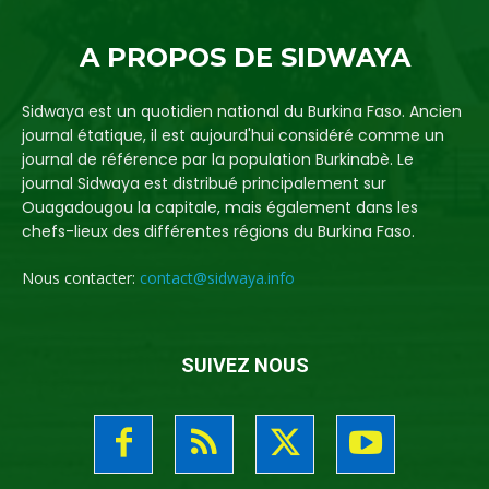
A PROPOS DE SIDWAYA
Sidwaya est un quotidien national du Burkina Faso. Ancien
journal étatique, il est aujourd'hui considéré comme un
journal de référence par la population Burkinabè. Le
journal Sidwaya est distribué principalement sur
Ouagadougou la capitale, mais également dans les
chefs-lieux des différentes régions du Burkina Faso.
Nous contacter:
contact@sidwaya.info
SUIVEZ NOUS