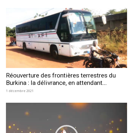
Réouverture des frontières terrestres du
Burkina : la délivrance, en attendant...
1 décembre 2021
Lecteur
vidéo