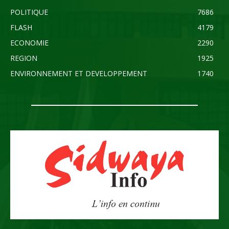
POLITIQUE
7686
FLASH
4179
ECONOMIE
2290
REGION
1925
ENVIRONNEMENT ET DEVELOPPEMENT
1740