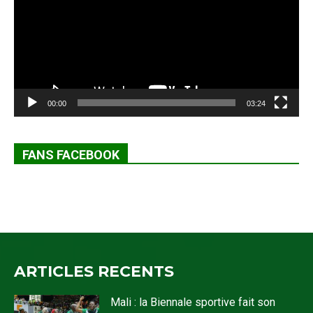
00:00
03:24
FANS FACEBOOK
ARTICLES RECENTS
Mali : la Biennale sportive fait son