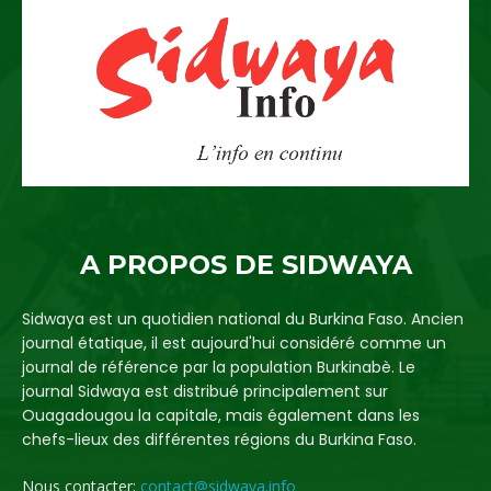
A PROPOS DE SIDWAYA
Sidwaya est un quotidien national du Burkina Faso. Ancien
journal étatique, il est aujourd'hui considéré comme un
journal de référence par la population Burkinabè. Le
journal Sidwaya est distribué principalement sur
Ouagadougou la capitale, mais également dans les
chefs-lieux des différentes régions du Burkina Faso.
Nous contacter:
contact@sidwaya.info