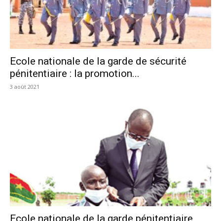
Ecole nationale de la garde de sécurité
pénitentiaire : la promotion...
3 août 2021
Ecole nationale de la garde pénitentiaire