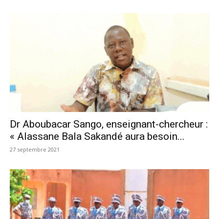
Dr Aboubacar Sango, enseignant-chercheur :
« Alassane Bala Sakandé aura besoin...
27 septembre 2021