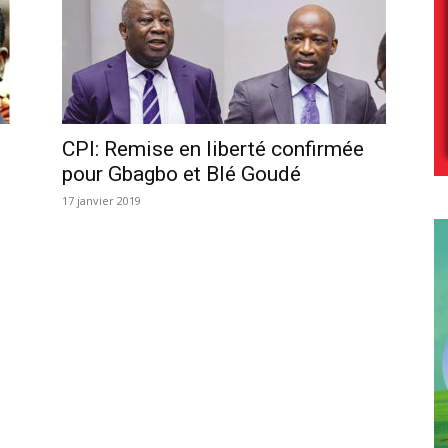
CPI: Remise en liberté confirmée
pour Gbagbo et Blé Goudé
17 janvier 2019