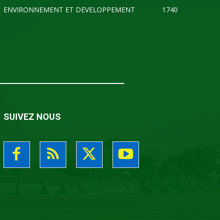
ENVIRONNEMENT ET DEVELOPPEMENT
1740
SUIVEZ NOUS