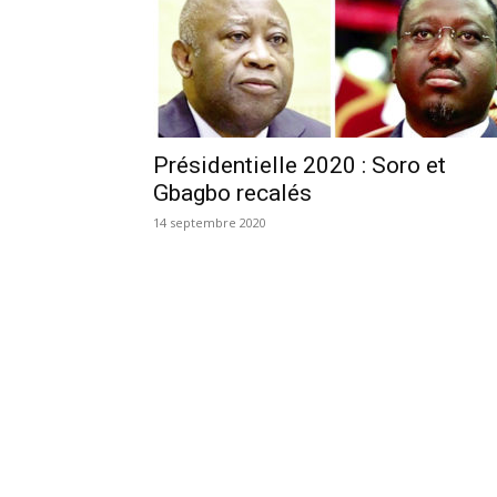
Présidentielle 2020 : Soro et
Gbagbo recalés
14 septembre 2020