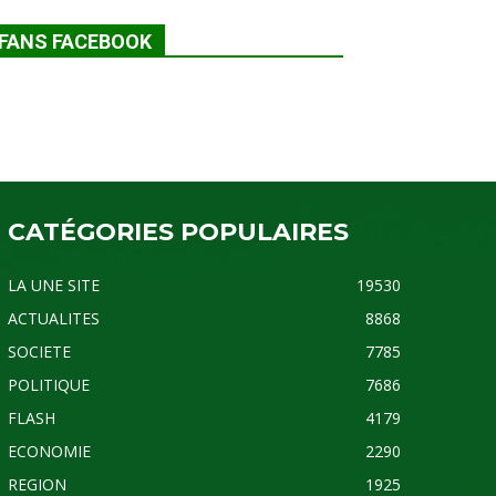
FANS FACEBOOK
CATÉGORIES POPULAIRES
LA UNE SITE
19530
ACTUALITES
8868
SOCIETE
7785
POLITIQUE
7686
FLASH
4179
ECONOMIE
2290
REGION
1925