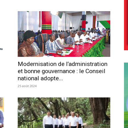
Modernisation de l’administration
et bonne gouvernance : le Conseil
national adopte...
25 août 2024