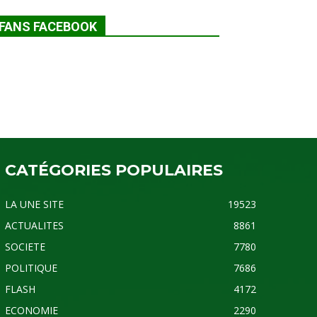
FANS FACEBOOK
CATÉGORIES POPULAIRES
LA UNE SITE
19523
ACTUALITES
8861
SOCIETE
7780
POLITIQUE
7686
FLASH
4172
ECONOMIE
2290