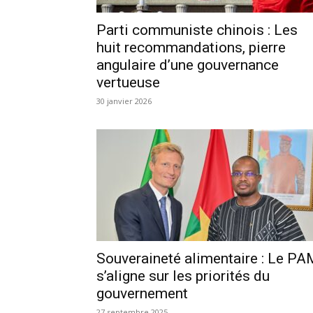
Parti communiste chinois : Les
huit recommandations, pierre
angulaire d’une gouvernance
vertueuse
30 janvier 2026
Souveraineté alimentaire : Le PA
s’aligne sur les priorités du
gouvernement
27 septembre 2025