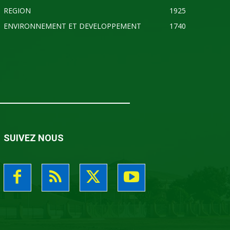
REGION
1925
ENVIRONNEMENT ET DEVELOPPEMENT
1740
SUIVEZ NOUS