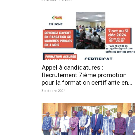
Appel à candidatures :
Recrutement 7ième promotion
pour la formation certifiante en...
3 octobre 2024