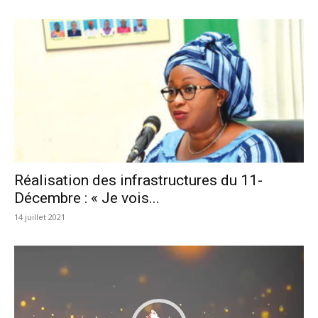
Réalisation des infrastructures du 11-
Décembre : « Je vois...
14 juillet 2021
Lecteur
vidéo