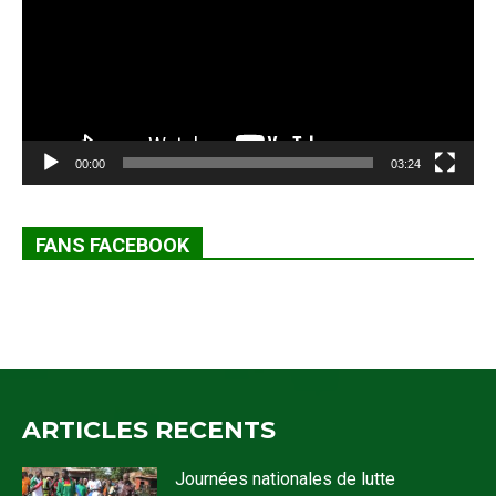
00:00
03:24
FANS FACEBOOK
ARTICLES RECENTS
Journées nationales de lutte