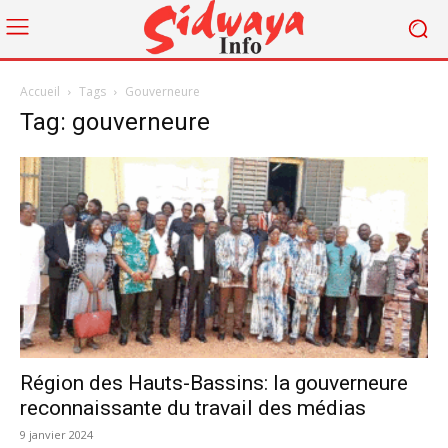
Accueil
Tags
Gouverneure
Tag: gouverneure
Région des Hauts-Bassins: la gouverneure
reconnaissante du travail des médias
9 janvier 2024