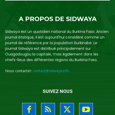
A PROPOS DE SIDWAYA
Sidwaya est un quotidien national du Burkina Faso. Ancien
journal étatique, il est aujourd'hui considéré comme un
journal de référence par la population Burkinabè. Le
journal Sidwaya est distribué principalement sur
Ouagadougou la capitale, mais également dans les
chefs-lieux des différentes régions du Burkina Faso.
Nous contacter:
contact@sidwaya.info
SUIVEZ NOUS