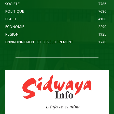
SOCIETE
7786
POLITIQUE
7686
FLASH
4180
ECONOMIE
2290
REGION
1925
ENVIRONNEMENT ET DEVELOPPEMENT
1740