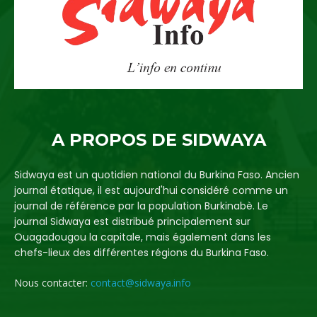
A PROPOS DE SIDWAYA
Sidwaya est un quotidien national du Burkina Faso. Ancien
journal étatique, il est aujourd'hui considéré comme un
journal de référence par la population Burkinabè. Le
journal Sidwaya est distribué principalement sur
Ouagadougou la capitale, mais également dans les
chefs-lieux des différentes régions du Burkina Faso.
Nous contacter:
contact@sidwaya.info