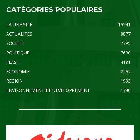
CATÉGORIES POPULAIRES
LA UNE SITE
19541
ACTUALITES
8877
SOCIETE
7795
POLITIQUE
7690
FLASH
4181
ECONOMIE
2292
REGION
1933
ENVIRONNEMENT ET DEVELOPPEMENT
1740