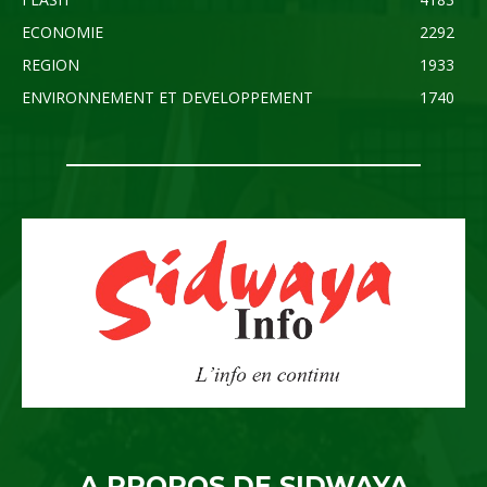
ECONOMIE
2292
REGION
1933
ENVIRONNEMENT ET DEVELOPPEMENT
1740
A PROPOS DE SIDWAYA