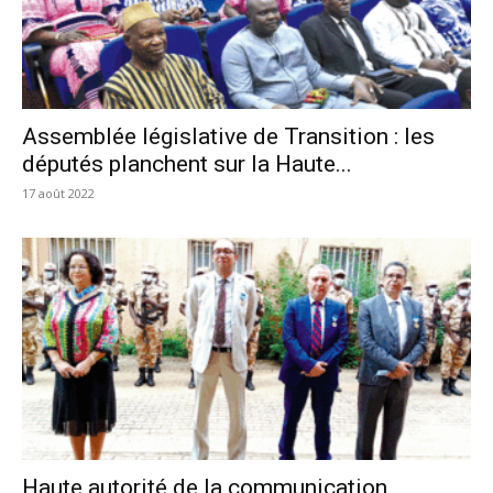
Assemblée législative de Transition : les
députés planchent sur la Haute...
17 août 2022
Haute autorité de la communication