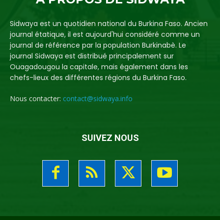
Sidwaya est un quotidien national du Burkina Faso. Ancien
journal étatique, il est aujourd'hui considéré comme un
journal de référence par la population Burkinabè. Le
journal Sidwaya est distribué principalement sur
Ouagadougou la capitale, mais également dans les
chefs-lieux des différentes régions du Burkina Faso.
Nous contacter:
contact@sidwaya.info
SUIVEZ NOUS