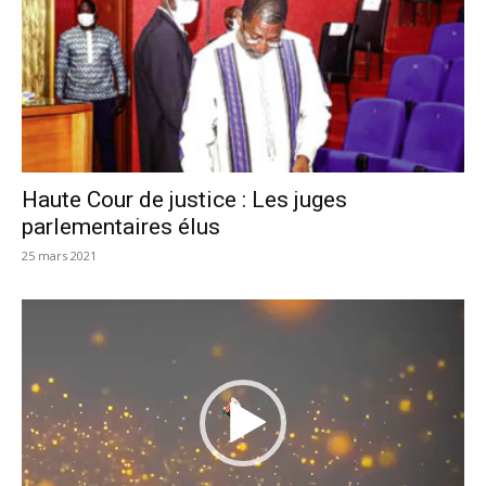
Haute Cour de justice : Les juges
parlementaires élus
25 mars 2021
Lecteur
vidéo