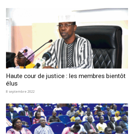
Haute cour de justice : les membres bientôt
élus
8 septembre 2022