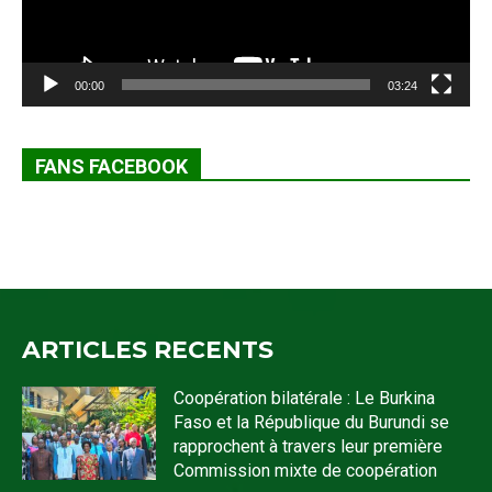
00:00
03:24
FANS FACEBOOK
ARTICLES RECENTS
Coopération bilatérale : Le Burkina
Faso et la République du Burundi se
rapprochent à travers leur première
Commission mixte de coopération