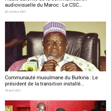
audiovisuelle du Maroc : Le CSC...
20 octobre 2021
Communauté musulmane du Burkina : Le
président de la transition installé...
18 avril 2021