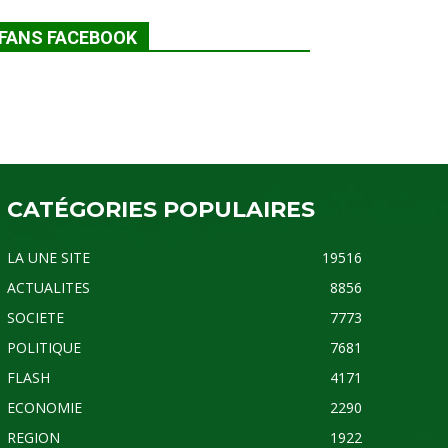
FANS FACEBOOK
CATÉGORIES POPULAIRES
LA UNE SITE
19516
ACTUALITES
8856
SOCIETE
7773
POLITIQUE
7681
FLASH
4171
ECONOMIE
2290
REGION
1922