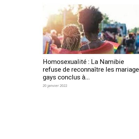
Homosexualité : La Namibie
refuse de reconnaître les mariag
gays conclus à...
20 janvier 2022