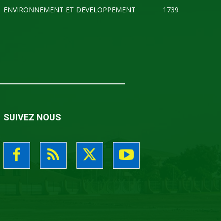
ENVIRONNEMENT ET DEVELOPPEMENT
1739
SUIVEZ NOUS