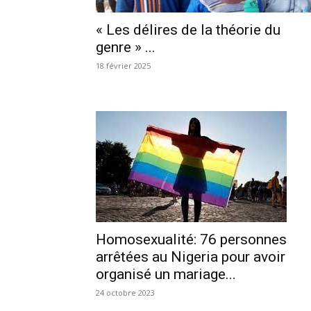
« Les délires de la théorie du
genre » ...
18 février 2025
Homosexualité: 76 personnes
arrêtées au Nigeria pour avoir
organisé un mariage...
24 octobre 2023