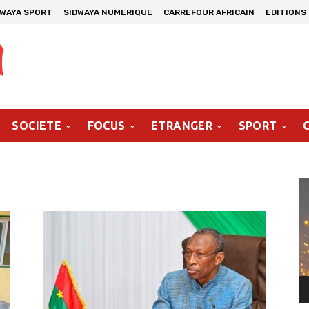
DWAYA SPORT
SIDWAYA NUMERIQUE
CARREFOUR AFRICAIN
EDITIONS
SOCIETE
FOCUS
ETRANGER
SPORT
Le
vi