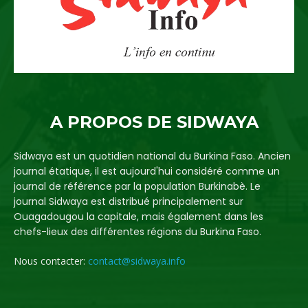
A PROPOS DE SIDWAYA
Sidwaya est un quotidien national du Burkina Faso. Ancien
journal étatique, il est aujourd'hui considéré comme un
journal de référence par la population Burkinabè. Le
journal Sidwaya est distribué principalement sur
Ouagadougou la capitale, mais également dans les
chefs-lieux des différentes régions du Burkina Faso.
Nous contacter:
contact@sidwaya.info