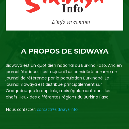
A PROPOS DE SIDWAYA
Sidwaya est un quotidien national du Burkina Faso. Ancien
journal étatique, il est aujourd'hui considéré comme un
journal de référence par la population Burkinabè. Le
journal Sidwaya est distribué principalement sur
Ouagadougou la capitale, mais également dans les
chefs-lieux des différentes régions du Burkina Faso.
Nous contacter:
contact@sidwaya.info