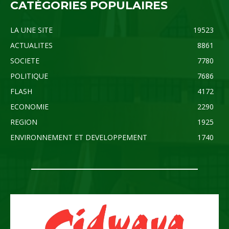
CATÉGORIES POPULAIRES
LA UNE SITE
19523
ACTUALITES
8861
SOCIETE
7780
POLITIQUE
7686
FLASH
4172
ECONOMIE
2290
REGION
1925
ENVIRONNEMENT ET DEVELOPPEMENT
1740