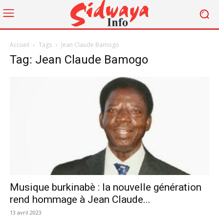
Accueil
Tags
Jean Claude Bamogo
Tag: Jean Claude Bamogo
Musique burkinabè : la nouvelle génération
rend hommage à Jean Claude...
13 avril 2023