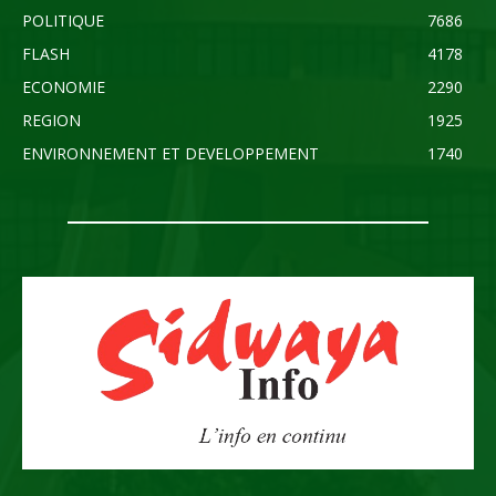
POLITIQUE
7686
FLASH
4178
ECONOMIE
2290
REGION
1925
ENVIRONNEMENT ET DEVELOPPEMENT
1740