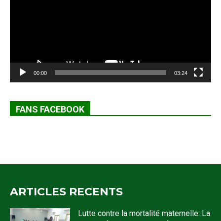
00:00
03:24
FANS FACEBOOK
ARTICLES RECENTS
Lutte contre la mortalité maternelle: La