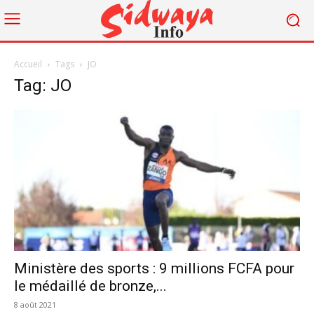
Accueil
Tags
JO
Tag: JO
Ministère des sports : 9 millions FCFA pour
le médaillé de bronze,...
8 août 2021