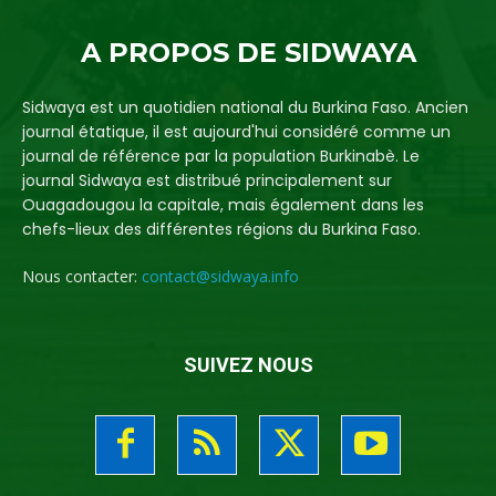
A PROPOS DE SIDWAYA
Sidwaya est un quotidien national du Burkina Faso. Ancien
journal étatique, il est aujourd'hui considéré comme un
journal de référence par la population Burkinabè. Le
journal Sidwaya est distribué principalement sur
Ouagadougou la capitale, mais également dans les
chefs-lieux des différentes régions du Burkina Faso.
Nous contacter:
contact@sidwaya.info
SUIVEZ NOUS