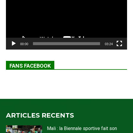
00:00
03:24
FANS FACEBOOK
ARTICLES RECENTS
Mali : la Biennale sportive fait son