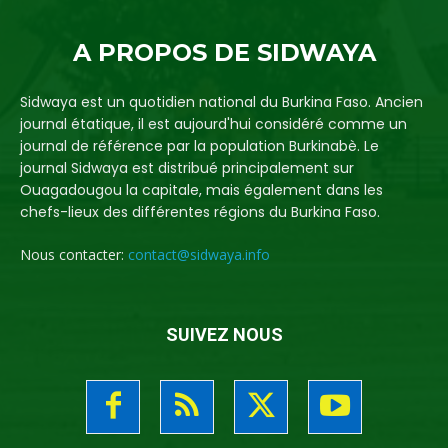
A PROPOS DE SIDWAYA
Sidwaya est un quotidien national du Burkina Faso. Ancien
journal étatique, il est aujourd'hui considéré comme un
journal de référence par la population Burkinabè. Le
journal Sidwaya est distribué principalement sur
Ouagadougou la capitale, mais également dans les
chefs-lieux des différentes régions du Burkina Faso.
Nous contacter:
contact@sidwaya.info
SUIVEZ NOUS