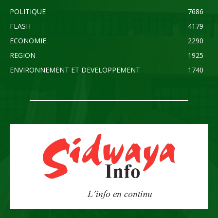
POLITIQUE
7686
FLASH
4179
ECONOMIE
2290
REGION
1925
ENVIRONNEMENT ET DEVELOPPEMENT
1740