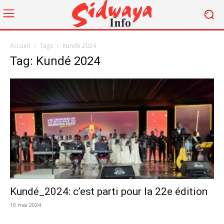
Accueil
Tags
Kundé 2024
Tag: Kundé 2024
Kundé_2024: c’est parti pour la 22e édition
10 mai 2024