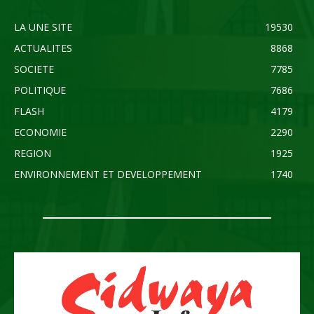
LA UNE SITE
19530
ACTUALITES
8868
SOCIETE
7785
POLITIQUE
7686
FLASH
4179
ECONOMIE
2290
REGION
1925
ENVIRONNEMENT ET DEVELOPPEMENT
1740