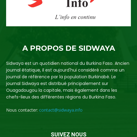
A PROPOS DE SIDWAYA
Sidwaya est un quotidien national du Burkina Faso. Ancien
journal étatique, il est aujourd'hui considéré comme un
journal de référence par la population Burkinabè. Le
journal Sidwaya est distribué principalement sur
Ouagadougou la capitale, mais également dans les
chefs-lieux des différentes régions du Burkina Faso.
Nous contacter:
contact@sidwaya.info
SUIVEZ NOUS