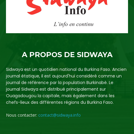
A PROPOS DE SIDWAYA
Sidwaya est un quotidien national du Burkina Faso. Ancien
journal étatique, il est aujourd'hui considéré comme un
journal de référence par la population Burkinabè. Le
journal Sidwaya est distribué principalement sur
Ouagadougou la capitale, mais également dans les
chefs-lieux des différentes régions du Burkina Faso.
Nous contacter:
contact@sidwaya.info