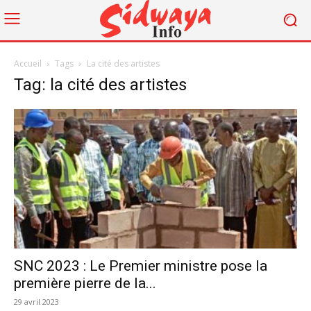
Accueil
Tags
La cité des artistes
Tag: la cité des artistes
SNC 2023 : Le Premier ministre pose la
première pierre de la...
29 avril 2023