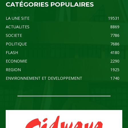
CATÉGORIES POPULAIRES
LA UNE SITE
19531
ACTUALITES
8869
SOCIETE
7786
POLITIQUE
7686
FLASH
4180
ECONOMIE
2290
REGION
1925
ENVIRONNEMENT ET DEVELOPPEMENT
1740