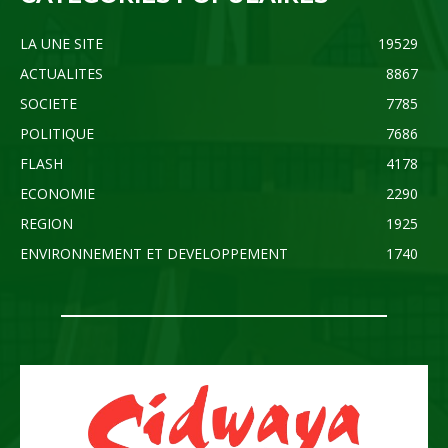
LA UNE SITE
19529
ACTUALITES
8867
SOCIETE
7785
POLITIQUE
7686
FLASH
4178
ECONOMIE
2290
REGION
1925
ENVIRONNEMENT ET DEVELOPPEMENT
1740