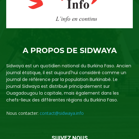
A PROPOS DE SIDWAYA
Sidwaya est un quotidien national du Burkina Faso. Ancien
journal étatique, il est aujourd'hui considéré comme un
journal de référence par la population Burkinabè. Le
journal Sidwaya est distribué principalement sur
Ouagadougou la capitale, mais également dans les
chefs-lieux des différentes régions du Burkina Faso.
Nous contacter:
contact@sidwaya.info
SUIVEZ NOUS