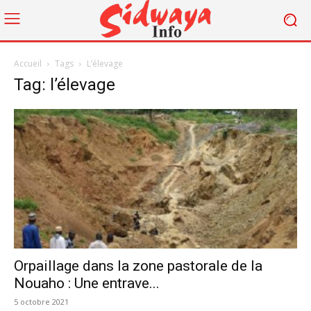
Accueil
Tags
L’élevage
Tag: l’élevage
Orpaillage dans la zone pastorale de la
Nouaho : Une entrave...
5 octobre 2021