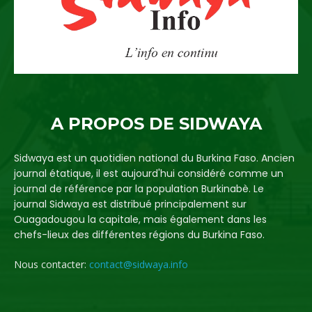
A PROPOS DE SIDWAYA
Sidwaya est un quotidien national du Burkina Faso. Ancien
journal étatique, il est aujourd'hui considéré comme un
journal de référence par la population Burkinabè. Le
journal Sidwaya est distribué principalement sur
Ouagadougou la capitale, mais également dans les
chefs-lieux des différentes régions du Burkina Faso.
Nous contacter:
contact@sidwaya.info