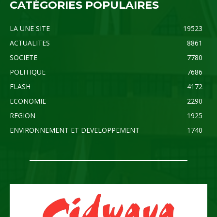
CATÉGORIES POPULAIRES
LA UNE SITE
19523
ACTUALITES
8861
SOCIETE
7780
POLITIQUE
7686
FLASH
4172
ECONOMIE
2290
REGION
1925
ENVIRONNEMENT ET DEVELOPPEMENT
1740