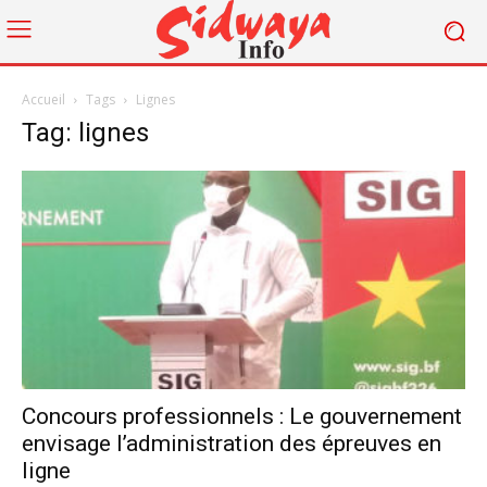
Accueil
Tags
Lignes
Tag: lignes
Concours professionnels : Le gouvernement
envisage l’administration des épreuves en
ligne