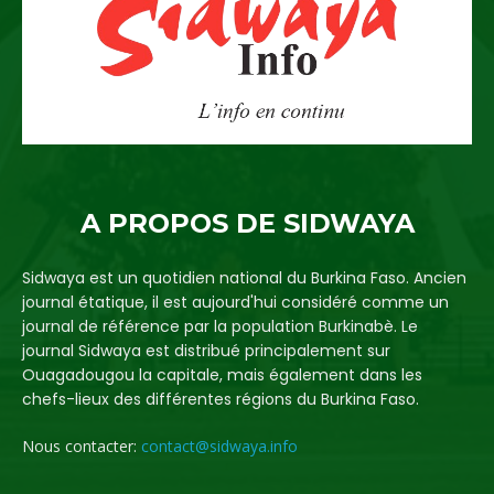
A PROPOS DE SIDWAYA
Sidwaya est un quotidien national du Burkina Faso. Ancien
journal étatique, il est aujourd'hui considéré comme un
journal de référence par la population Burkinabè. Le
journal Sidwaya est distribué principalement sur
Ouagadougou la capitale, mais également dans les
chefs-lieux des différentes régions du Burkina Faso.
Nous contacter:
contact@sidwaya.info