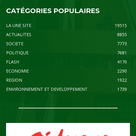
CATÉGORIES POPULAIRES
LA UNE SITE
19515
ACTUALITES
8855
SOCIETE
7773
POLITIQUE
7681
FLASH
4170
ECONOMIE
2290
REGION
1922
ENVIRONNEMENT ET DEVELOPPEMENT
1739