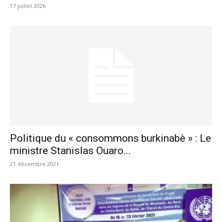
17 juillet 2026
Politique du « consommons burkinabè » : Le
ministre Stanislas Ouaro...
21 décembre 2021