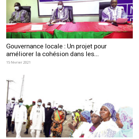
Gouvernance locale : Un projet pour
améliorer la cohésion dans les...
15 février 2021