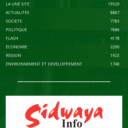
LA UNE SITE
19529
ACTUALITES
8867
SOCIETE
7785
POLITIQUE
7686
FLASH
4178
ECONOMIE
2290
REGION
1925
ENVIRONNEMENT ET DEVELOPPEMENT
1740