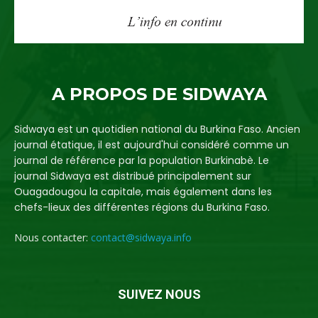
A PROPOS DE SIDWAYA
Sidwaya est un quotidien national du Burkina Faso. Ancien
journal étatique, il est aujourd'hui considéré comme un
journal de référence par la population Burkinabè. Le
journal Sidwaya est distribué principalement sur
Ouagadougou la capitale, mais également dans les
chefs-lieux des différentes régions du Burkina Faso.
Nous contacter:
contact@sidwaya.info
SUIVEZ NOUS