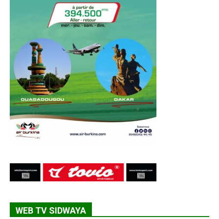
WEB TV SIDWAYA