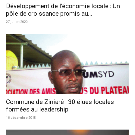
Développement de l’économie locale : Un
pôle de croissance promis au...
27 juillet 2020
Commune de Ziniaré : 30 élues locales
formées au leadership
16 décembre 2018
Lecteur