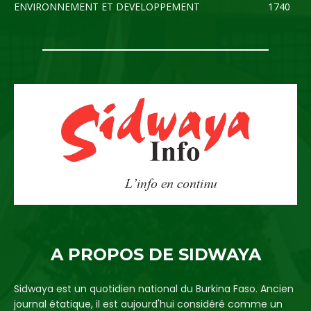
ENVIRONNEMENT ET DEVELOPPEMENT
1740
A PROPOS DE SIDWAYA
Sidwaya est un quotidien national du Burkina Faso. Ancien
journal étatique, il est aujourd'hui considéré comme un