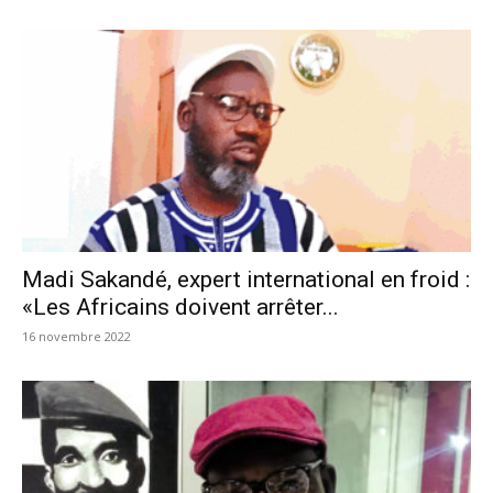
Madi Sakandé, expert international en froid :
«Les Africains doivent arrêter...
16 novembre 2022