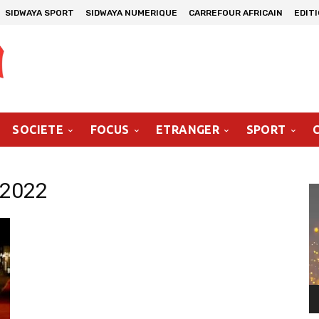
SIDWAYA SPORT
SIDWAYA NUMERIQUE
CARREFOUR AFRICAIN
EDIT
SOCIETE
FOCUS
ETRANGER
SPORT
 2022
Le
vi