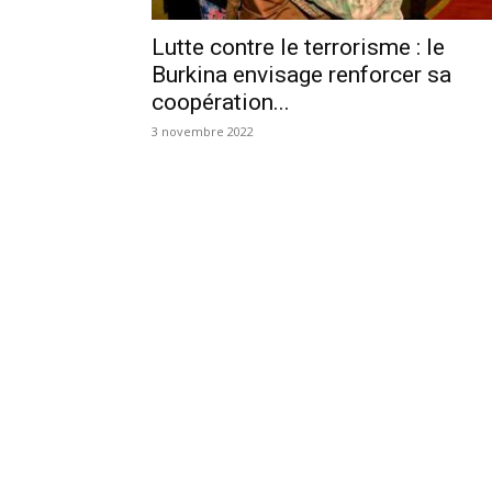
Lutte contre le terrorisme : le
Burkina envisage renforcer sa
coopération...
3 novembre 2022