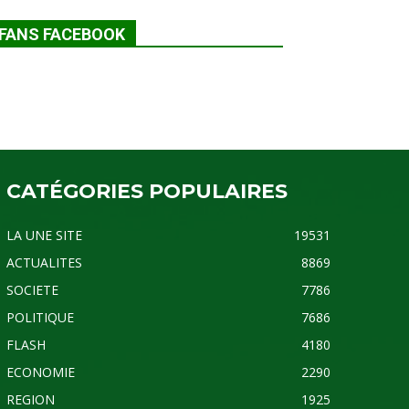
FANS FACEBOOK
CATÉGORIES POPULAIRES
LA UNE SITE
19531
ACTUALITES
8869
SOCIETE
7786
POLITIQUE
7686
FLASH
4180
ECONOMIE
2290
REGION
1925