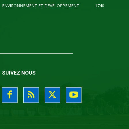
ENVIRONNEMENT ET DEVELOPPEMENT
1740
SUIVEZ NOUS