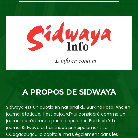
A PROPOS DE SIDWAYA
Sidwaya est un quotidien national du Burkina Faso. Ancien
journal étatique, il est aujourd'hui considéré comme un
journal de référence par la population Burkinabè. Le
journal Sidwaya est distribué principalement sur
Ouagadougou la capitale, mais également dans les