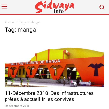
Accueil
Tags
Manga
Tag: manga
11-Décembre 2018 :Des infrastructures
prêtes à accueillir les convives
10 décembre 2018