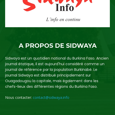
A PROPOS DE SIDWAYA
Sidwaya est un quotidien national du Burkina Faso. Ancien
journal étatique, il est aujourd'hui considéré comme un
journal de référence par la population Burkinabè. Le
journal Sidwaya est distribué principalement sur
Ouagadougou la capitale, mais également dans les
chefs-lieux des différentes régions du Burkina Faso.
Nous contacter:
contact@sidwaya.info