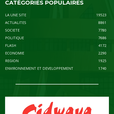
CATÉGORIES POPULAIRES
LA UNE SITE
19523
ACTUALITES
8861
SOCIETE
7780
POLITIQUE
7686
FLASH
4172
ECONOMIE
2290
REGION
1925
ENVIRONNEMENT ET DEVELOPPEMENT
1740