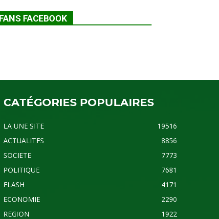
FANS FACEBOOK
CATÉGORIES POPULAIRES
LA UNE SITE
19516
ACTUALITES
8856
SOCIETE
7773
POLITIQUE
7681
FLASH
4171
ECONOMIE
2290
REGION
1922