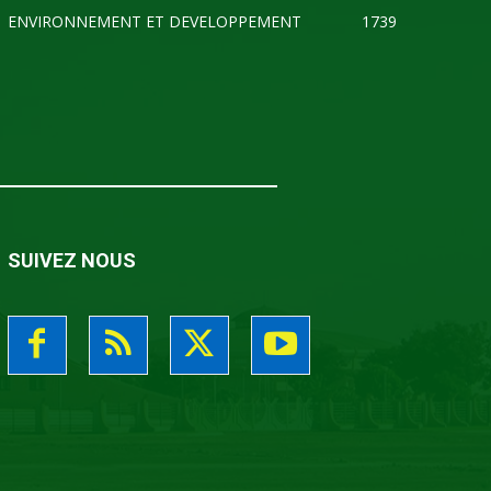
ENVIRONNEMENT ET DEVELOPPEMENT
1739
SUIVEZ NOUS