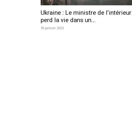
Ukraine : Le ministre de l’intérieur
perd la vie dans un...
18 janvier 2023