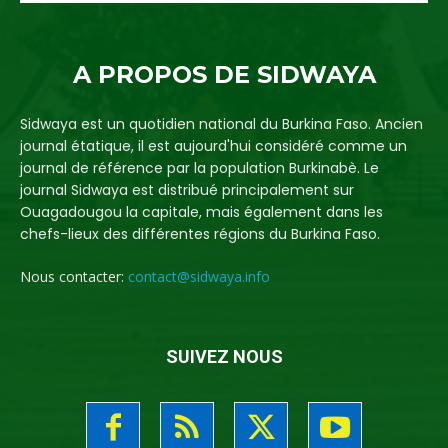
A PROPOS DE SIDWAYA
Sidwaya est un quotidien national du Burkina Faso. Ancien
journal étatique, il est aujourd'hui considéré comme un
journal de référence par la population Burkinabè. Le
journal Sidwaya est distribué principalement sur
Ouagadougou la capitale, mais également dans les
chefs-lieux des différentes régions du Burkina Faso.
Nous contacter:
contact@sidwaya.info
SUIVEZ NOUS