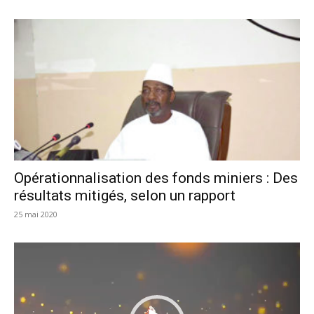
Opérationnalisation des fonds miniers : Des
résultats mitigés, selon un rapport
25 mai 2020
Lecteur
vidéo