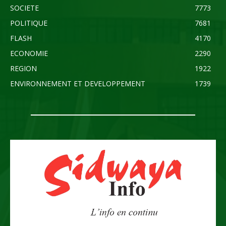
SOCIETE
7773
POLITIQUE
7681
FLASH
4170
ECONOMIE
2290
REGION
1922
ENVIRONNEMENT ET DEVELOPPEMENT
1739