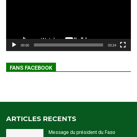
00:00
03:24
FANS FACEBOOK
ARTICLES RECENTS
Message du président du Faso