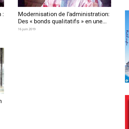
 :
Modernisation de l’administration:
Des « bonds qualitatifs » en une...
16 juin 2019
n