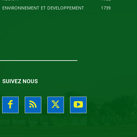
ENVIRONNEMENT ET DEVELOPPEMENT
1739
SUIVEZ NOUS