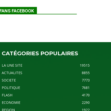
FANS FACEBOOK
CATÉGORIES POPULAIRES
LA UNE SITE
19515
ACTUALITES
8855
SOCIETE
7773
POLITIQUE
7681
FLASH
4170
ECONOMIE
2290
REGION
1922