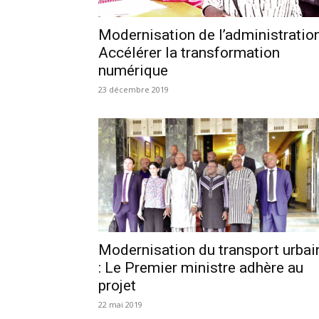
Modernisation de l’administration
Accélérer la transformation
numérique
23 décembre 2019
Modernisation du transport urbai
: Le Premier ministre adhère au
projet
22 mai 2019