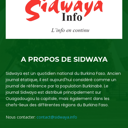
A PROPOS DE SIDWAYA
Sidwaya est un quotidien national du Burkina Faso. Ancien
journal étatique, il est aujourd'hui considéré comme un
journal de référence par la population Burkinabè. Le
journal Sidwaya est distribué principalement sur
Ouagadougou la capitale, mais également dans les
chefs-lieux des différentes régions du Burkina Faso.
Nous contacter:
contact@sidwaya.info