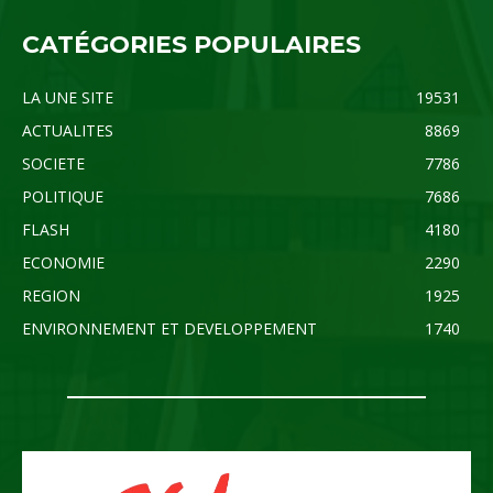
CATÉGORIES POPULAIRES
LA UNE SITE
19531
ACTUALITES
8869
SOCIETE
7786
POLITIQUE
7686
FLASH
4180
ECONOMIE
2290
REGION
1925
ENVIRONNEMENT ET DEVELOPPEMENT
1740