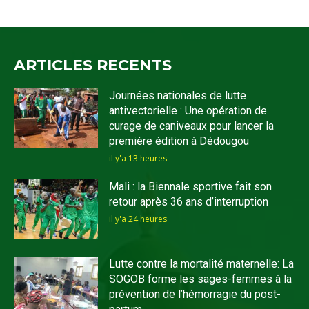
ARTICLES RECENTS
Journées nationales de lutte
antivectorielle : Une opération de
curage de caniveaux pour lancer la
première édition à Dédougou
il y'a 13 heures
Mali : la Biennale sportive fait son
retour après 36 ans d’interruption
il y'a 24 heures
Lutte contre la mortalité maternelle: La
SOGOB forme les sages-femmes à la
prévention de l’hémorragie du post-