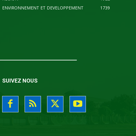
ENVIRONNEMENT ET DEVELOPPEMENT
1739
SUIVEZ NOUS