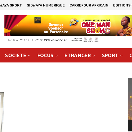
DWAYA SPORT
SIDWAYA NUMERIQUE
CARREFOUR AFRICAIN
EDITIONS
SOCIETE
FOCUS
ETRANGER
SPORT
Le
vi