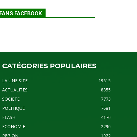
FANS FACEBOOK
CATÉGORIES POPULAIRES
LA UNE SITE
19515
ACTUALITES
8855
SOCIETE
7773
POLITIQUE
7681
FLASH
4170
ECONOMIE
2290
REGION
1922