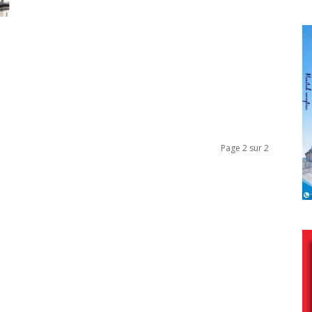
Page 2 sur 2