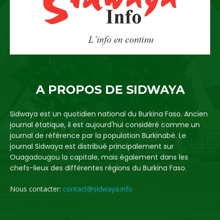
A PROPOS DE SIDWAYA
Sidwaya est un quotidien national du Burkina Faso. Ancien
journal étatique, il est aujourd'hui considéré comme un
journal de référence par la population Burkinabè. Le
journal Sidwaya est distribué principalement sur
Ouagadougou la capitale, mais également dans les
chefs-lieux des différentes régions du Burkina Faso.
Nous contacter:
contact@sidwaya.info