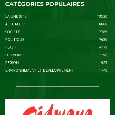
CATÉGORIES POPULAIRES
LA UNE SITE
19530
ACTUALITES
8868
SOCIETE
7785
POLITIQUE
7686
FLASH
4179
ECONOMIE
2290
REGION
1925
ENVIRONNEMENT ET DEVELOPPEMENT
1740