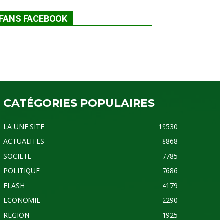
FANS FACEBOOK
CATÉGORIES POPULAIRES
LA UNE SITE
19530
ACTUALITES
8868
SOCIETE
7785
POLITIQUE
7686
FLASH
4179
ECONOMIE
2290
REGION
1925