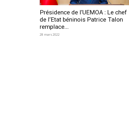
Présidence de l’UEMOA : Le chef
de l’Etat béninois Patrice Talon
remplace...
28 mars 2022