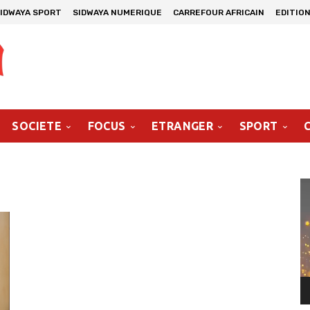
IDWAYA SPORT
SIDWAYA NUMERIQUE
CARREFOUR AFRICAIN
EDITION
SOCIETE
FOCUS
ETRANGER
SPORT
Le
vi