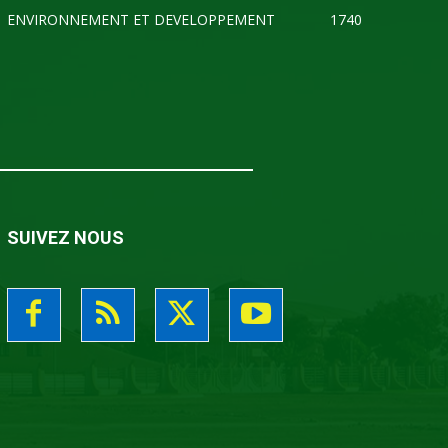
ENVIRONNEMENT ET DEVELOPPEMENT
1740
SUIVEZ NOUS