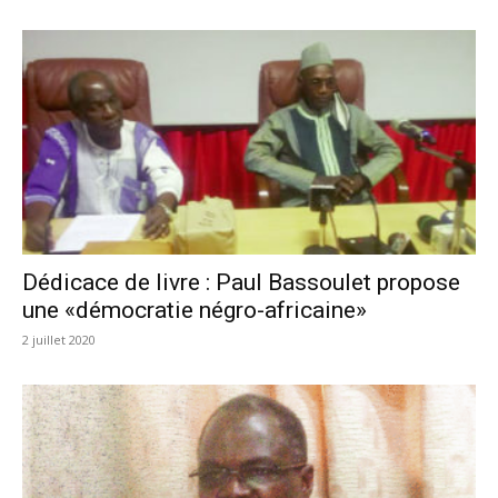
Dédicace de livre : Paul Bassoulet propose
une «démocratie négro-africaine»
2 juillet 2020