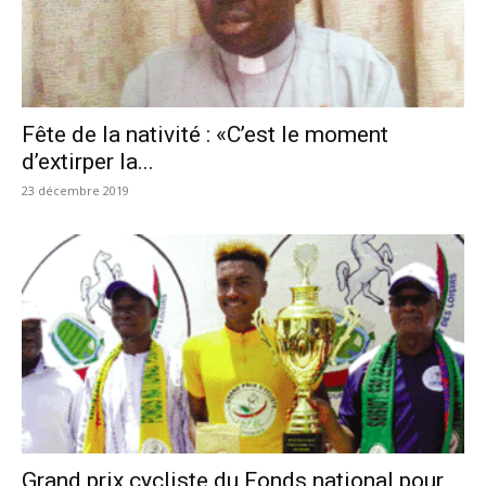
Fête de la nativité : «C’est le moment
d’extirper la...
23 décembre 2019
Grand prix cycliste du Fonds national pour