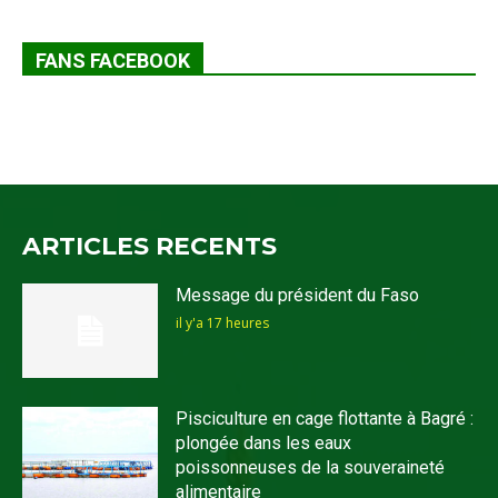
FANS FACEBOOK
ARTICLES RECENTS
Message du président du Faso
il y'a 17 heures
Pisciculture en cage flottante à Bagré :
plongée dans les eaux
poissonneuses de la souveraineté
alimentaire