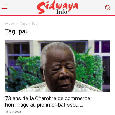
Accueil
Tags
Paul
Tag: paul
73 ans de la Chambre de commerce :
hommage au pionnier-bâtisseur,...
13 juin 2021