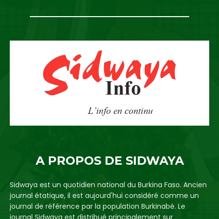
A PROPOS DE SIDWAYA
Sidwaya est un quotidien national du Burkina Faso. Ancien
journal étatique, il est aujourd'hui considéré comme un
journal de référence par la population Burkinabè. Le
journal Sidwaya est distribué principalement sur