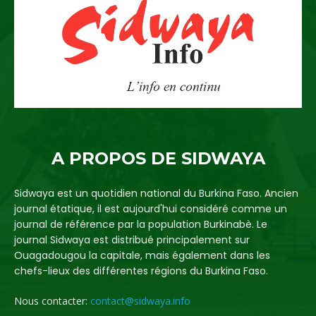
A PROPOS DE SIDWAYA
Sidwaya est un quotidien national du Burkina Faso. Ancien
journal étatique, il est aujourd'hui considéré comme un
journal de référence par la population Burkinabè. Le
journal Sidwaya est distribué principalement sur
Ouagadougou la capitale, mais également dans les
chefs-lieux des différentes régions du Burkina Faso.
Nous contacter:
contact@sidwaya.info