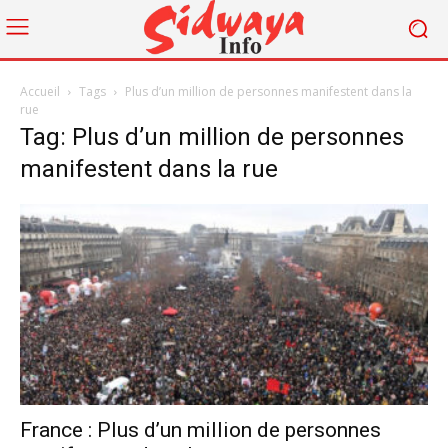
Accueil
Tags
Plus d’un million de personnes manifestent dans la
rue
Tag: Plus d’un million de personnes
manifestent dans la rue
France : Plus d’un million de personnes