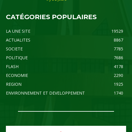
CATÉGORIES POPULAIRES
LA UNE SITE
19529
ACTUALITES
8867
SOCIETE
7785
POLITIQUE
7686
FLASH
4178
ECONOMIE
2290
REGION
1925
ENVIRONNEMENT ET DEVELOPPEMENT
1740